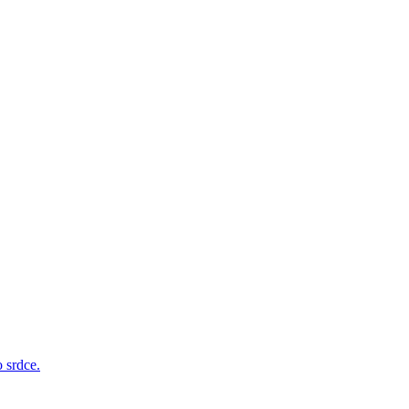
 srdce.