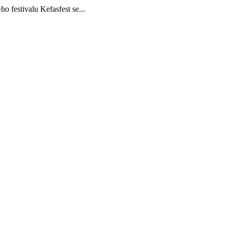
tivalu Kefasfest se...