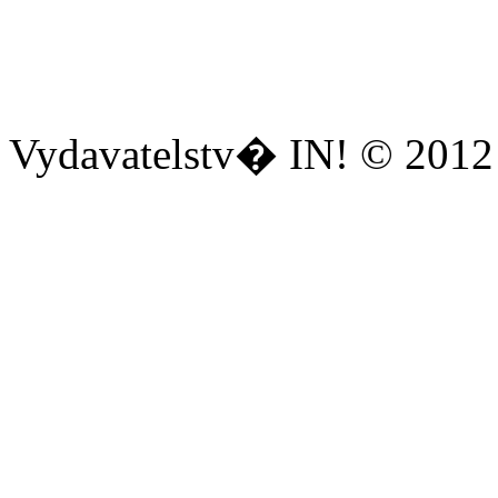
Vydavatelstv� IN! © 2012