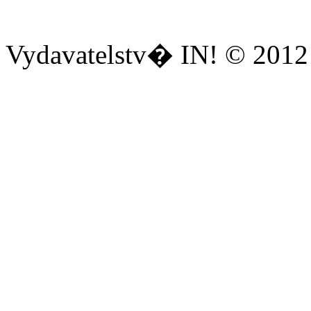
Vydavatelstv� IN! © 2012