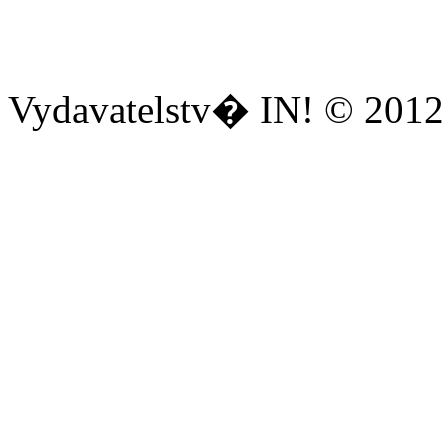
Vydavatelstv� IN! © 2012